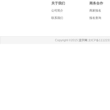
关于我们
商务合作
公司简介
商家报名
联系我们
报名查询
Copyright ©2015
流宇网
京ICP备111223