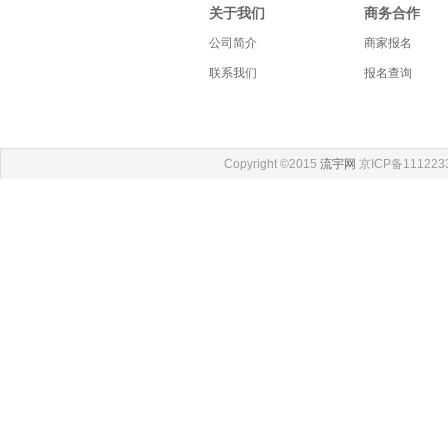
关于我们
商务合作
公司简介
商家报名
联系我们
报名查询
Copyright ©2015
流宇网
京ICP备111223