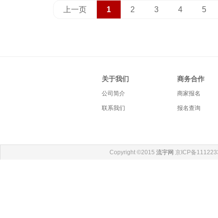
上一页
1
2
3
4
5
关于我们
商务合作
公司简介
商家报名
联系我们
报名查询
Copyright ©2015
流宇网
京ICP备111223