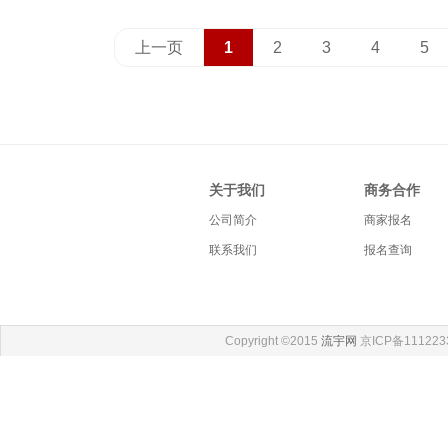
上一页
1
2
3
4
5
关于我们
商务合作
公司简介
商家报名
联系我们
报名查询
Copyright ©2015
流宇网
京ICP备111223