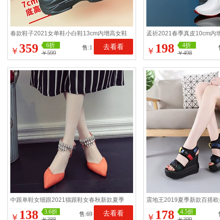
春款鞋子2021女单鞋小白鞋13cm内增高女鞋
孟祈2021春季真皮10cm
运动休闲鞋真皮老爹鞋子
闲运动高跟坡跟旅游鞋子
359
198
6折
4折
去看看
售:1
￥
￥
￥599
￥498
中跟单鞋女细跟2021猫跟鞋女春秋新款夏季
震地王2019夏季新款百搭
小清新网红高跟鞋少女细
糕休闲凉鞋坡跟女鞋
138
178
3.6折
4.5折
去看看
售:69
￥
￥
￥388
￥399