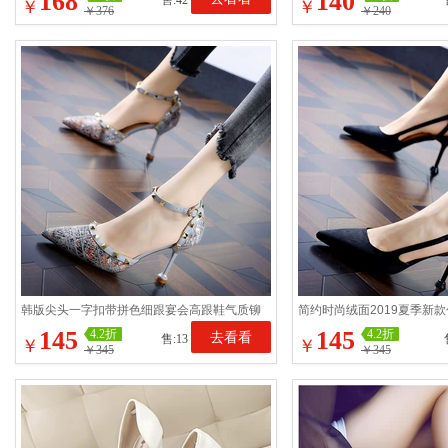
168
140
售:42
￥
￥
￥376
￥240
韩版尖头一字扣带拼色细跟宴会高跟鞋气质铆
简约时尚绒面2019夏季新
钉印花时尚四季单鞋女
鞋女尖头细跟杏色高跟鞋
145
145
4.2折
4.2折
去看看
售:13
￥
￥
￥345
￥345