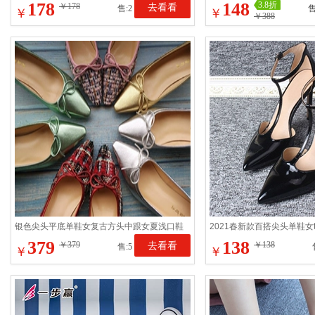
礼服高跟鞋女性感婚鞋
带细跟中空工作女单鞋
178
148
3.8折
￥178
去看看
售:2
售
￥
￥
￥388
银色尖头平底单鞋女复古方头中跟女夏浅口鞋
2021春新款百搭尖头单鞋女t
欧美风豹纹高跟鞋
女网红细跟小码313233
379
138
￥379
去看看
￥138
售:5
￥
￥