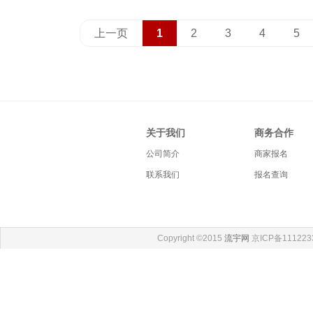
上一页
1
2
3
4
5
关于我们
商务合作
公司简介
商家报名
联系我们
报名查询
Copyright ©2015
流宇网
京ICP备111223