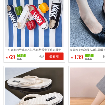
一步赢春秋经典帆布鞋男低帮系带平底布鞋女
春款欧美休闲圆头单鞋蝴蝶
小白鞋情侣款学生板鞋
皮真皮软底大码女鞋
69
139
7.8折
4折
去看看
售:7
售
￥
￥
￥89
￥350