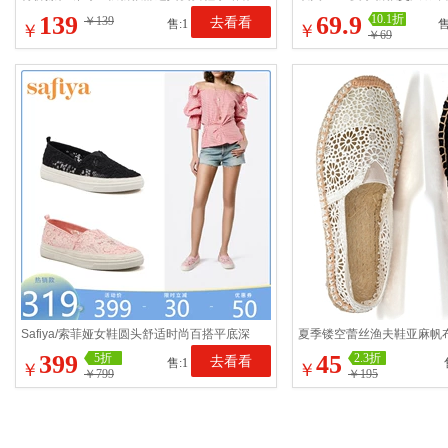
钉平底镂空渔夫鞋女单鞋
头平底夹趾系带沙滩鞋潮
139
69.9
10.1折
￥139
去看看
售:1
售
￥
￥
￥69
Safiya/索菲娅女鞋圆头舒适时尚百搭平底深
夏季镂空蕾丝渔夫鞋亚麻帆
口休闲乐福鞋镂空单鞋
平底女鞋一脚蹬懒人鞋
399
45
5折
2.3折
去看看
售:1
￥
￥
￥799
￥195