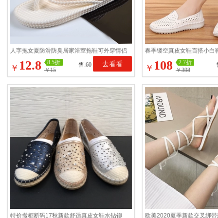
人字拖女夏防滑防臭居家浴室拖鞋可外穿情侣
春季镂空真皮女鞋百搭小白
沙滩凉拖简约海边男拖
夏软底孕妇妈妈洞洞鞋
12.8
108
8.5折
2.7折
去看看
售:60
￥
￥
￥15
￥398
特价撤柜断码17秋新款舒适真皮女鞋水钻铆
欧美2020夏季新款交叉绑