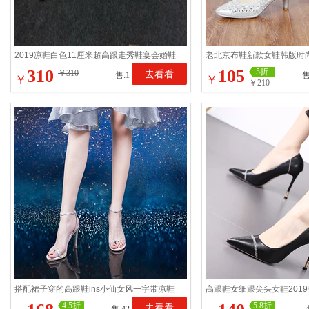
2019凉鞋白色11厘米超高跟走秀鞋宴会婚鞋
老北京布鞋新款女鞋韩版时
10厘米跟花边系带真皮夏
软底通勤工装鞋女单鞋
310
105
5折
￥310
去看看
售:1
售
￥
￥
￥210
搭配裙子穿的高跟鞋ins小仙女风一字带凉鞋
高跟鞋女细跟尖头女鞋201
女细跟露趾8厘米镶钻
口拼色夜场百搭网红单鞋
4.5折
5.8折
去看看