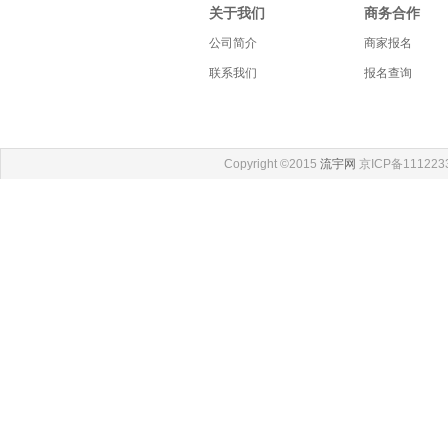
关于我们
商务合作
公司简介
商家报名
联系我们
报名查询
Copyright ©2015
流宇网
京ICP备111223