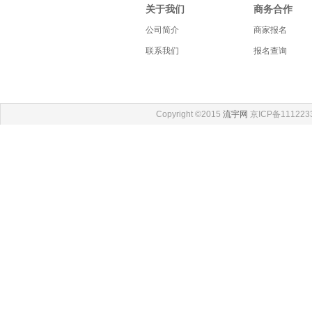
关于我们
商务合作
公司简介
商家报名
联系我们
报名查询
Copyright ©2015
流宇网
京ICP备111223