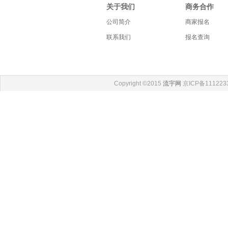
关于我们
商务合作
公司简介
商家报名
联系我们
报名查询
Copyright ©2015
流宇网
京ICP备111223